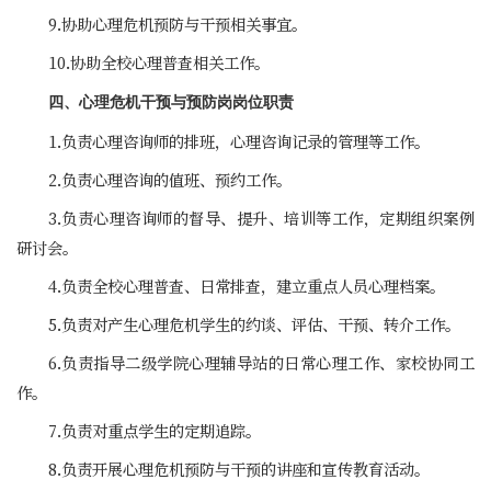
9.协助心理危机预防与干预相关事宜。
10.协助全校心理普查相关工作。
四、心理危机干预与预防岗岗位职责
1.负责心理咨询师的排班，心理咨询记录的管理等工作。
2.负责心理咨询的值班、预约工作。
3.负责心理咨询师的督导、提升、培训等工作，定期组织案例
研讨会。
4.负责全校心理普查、日常排查，建立重点人员心理档案。
5.负责对产生心理危机学生的约谈、评估、干预、转介工作。
6.负责指导二级学院心理辅导站的日常心理工作、家校协同工
作。
7.负责对重点学生的定期追踪。
8.负责开展心理危机预防与干预的讲座和宣传教育活动。