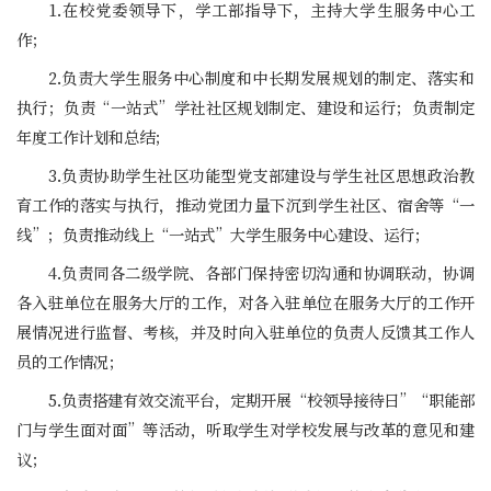
1.在校党委领导下，学工部指导下，主持大学生服务中心工
作；
2.负责大学生服务中心制度和中长期发展规划的制定、落实和
执行；负责“一站式”学社社区规划制定、建设和运行；负责制定
年度工作计划和总结；
3.负责协助学生社区功能型党支部建设与学生社区思想政治教
育工作的落实与执行，推动党团力量下沉到学生社区、宿舍等“一
线”；负责推动线上“一站式”大学生服务中心建设、运行；
4.负责同各二级学院、各部门保持密切沟通和协调联动，协调
各入驻单位在服务大厅的工作，对各入驻单位在服务大厅的工作开
展情况进行监督、考核，并及时向入驻单位的负责人反馈其工作人
员的工作情况；
5.负责搭建有效交流平台，定期开展“校领导接待日”“职能部
门与学生面对面”等活动，听取学生对学校发展与改革的意见和建
议；