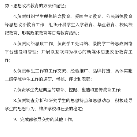
势下思想政治教育的方法和途径；
4.负责组织学生理想信念教育、爱国主义教育、公民道德教育
等思想政治教育工作，组织开展学生入学教育、毕业教育、校风校
纪教育、形势政策教育等日常教育活动；
5.负责网络思政工作，负责学工处网站、景院学工等思政网络
平台建设和管理；开展以互联网为核心的新媒体思想政治教育工
作；
6.负责学生工作的工作交流、经验推广、品牌打造，具体实施
二级学院学生工作的调研、考核、评比和表彰；
7.负责学生先进典型的培育、挖掘、塑造和宣传教育工作；
8.负责调查分析和研究学生的思想特点和思想动态，积极疏导
学生的思想行为，维护学校和社会的稳定；
9．完成部领导交办的其他工作。