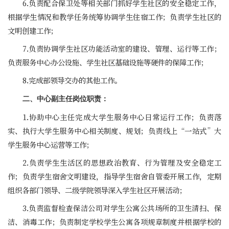
6.负责配合保卫处等相关部门抓好学生社区的安全稳定工作，
根据学生情况和教学任务统筹协调学生住宿工作；负责学生社区的
文明创建工作；
7.负责协调学生社区功能活动室的建设、管理、运行等工作；
负责服务中心办公设施、学生社区基础设施等硬件的保障工作；
8.完成部领导交办的其他工作。
二、中心副主任岗位职责：
1.协助中心主任完成大学生服务中心日常运行工作；负责落
实、执行大学生服务中心相关制度、规划；负责线上“一站式”大
学生服务中心运营等工作；
2.负责学生生活区的思想政治教育、行为管理及安全稳定工
作；负责学生宿舍文明建设，指导学生宿舍自管委开展工作，定期
组织各部门领导、二级学院领导深入学生社区开展活动；
3.负责监督检查保洁公司对学生公寓公共场所的卫生清扫、保
洁、消毒工作；负责制定学校学生公寓各项规章制度并根据学校的