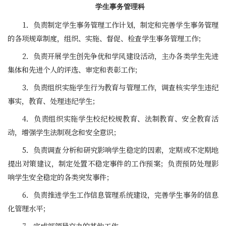
学生事务管理科
1．负责制定学生事务管理工作计划，制定和完善学生事务管理
的各项规章制度，组织、实施、督促、检查学生事务管理工作；
2．负责开展学生创先争优和学风建设活动，主办各类学生先进
集体和先进个人的评选、审定和表彰工作；
3．负责组织实施学生行为教育与管理工作，调查核实学生违纪
事实，教育、处理违纪学生；
4．负责组织实施学生校纪校规教育、法制教育、安全教育活
动，增强学生法制观念和安全意识；
5．负责调查分析和研究影响学生稳定的因素，定期或不定期地
提出对策建议，制定处置不稳定事件的工作预案；负责预防处理影
响学生安全稳定的各类突发事件；
6．负责推进学生工作信息管理系统建设，完善学生事务的信息
化管理水平；
7．完成部领导交办的其他工作。