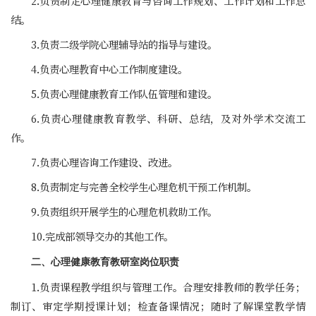
2.负责制定心理健康教育与咨询工作规划、工作计划和工作总
结。
3.负责二级学院心理辅导站的指导与建设。
4.负责心理教育中心工作制度建设。
5.负责心理健康教育工作队伍管理和建设。
6.负责心理健康教育教学、科研、总结，及对外学术交流工
作。
7.负责心理咨询工作建设、改进。
8.负责制定与完善全校学生心理危机干预工作机制。
9.负责组织开展学生的心理危机救助工作。
10.完成部领导交办的其他工作。
二、心理健康教育教研室岗位职责
1.负责课程教学组织与管理工作。合理安排教师的教学任务；
制订、审定学期授课计划；检查备课情况；随时了解课堂教学情