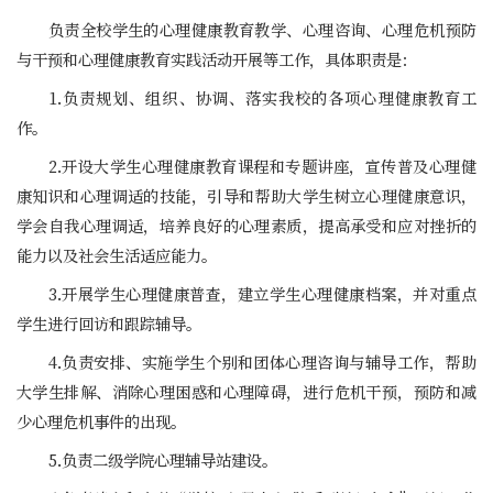
负责全校学生的心理健康教育教学、心理咨询、心理危机预防
与干预和心理健康教育实践活动开展等工作，具体职责是：
1.负责规划、组织、协调、落实我校的各项心理健康教育工
作。
2.开设大学生心理健康教育课程和专题讲座，宣传普及心理健
康知识和心理调适的技能，引导和帮助大学生树立心理健康意识，
学会自我心理调适，培养良好的心理素质，提高承受和应对挫折的
能力以及社会生活适应能力。
3.开展学生心理健康普查，建立学生心理健康档案，并对重点
学生进行回访和跟踪辅导。
4.负责安排、实施学生个别和团体心理咨询与辅导工作，帮助
大学生排解、消除心理困惑和心理障碍，进行危机干预，预防和减
少心理危机事件的出现。
5.负责二级学院心理辅导站建设。