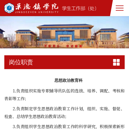
岗位职责
思想政治教育科
1.负责组织实施专职辅导员队伍的选拔、培养、调配、考核和
表彰等工作；
2.负责制定学生思想政治教育工作计划，组织、实施、督促、
检查、总结学生思想政治教育活动；
3.负责组织学生思想政治教育工作的科学研究，积极探索新形