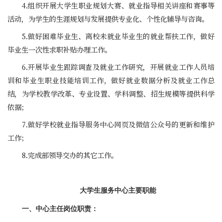
4.组织开展大学生职业规划大赛、就业指导相关讲座和赛事等
活动，为学生的生涯规划与发展提供专业化、个性化辅导与咨询。
5.做好困难毕业生、离校未就业毕业生的就业帮扶工作，做好
毕业生一次性求职补贴办理工作。
6.开展毕业生跟踪调查及就业工作研究，开展就业工作人员培
训和毕业生职业技能培训工作，做好就业数据分析及就业工作总
结，为学校教学改革、专业设置、学科调整、招生规模等提供科学
依据；
7.做好学校就业指导服务中心网页及微信公众号的更新和维护
工作；
8.完成部领导交办的其它工作。
大学生服务中心主要职能
一、中心主任岗位职责：