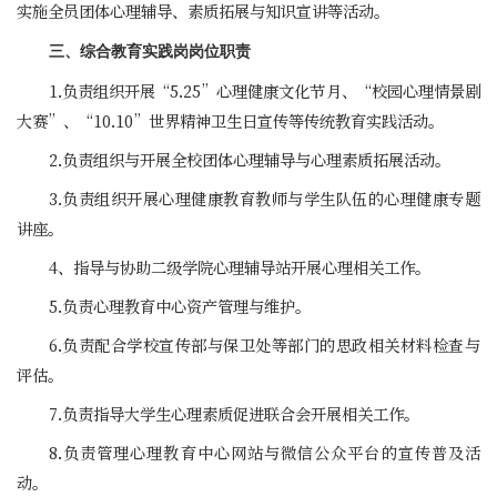
实施全员团体心理辅导、素质拓展与知识宣讲等活动。
三、综合教育实践岗岗位职责
1.负责组织开展“5.25”心理健康文化节月、“校园心理情景剧
大赛”、“10.10”世界精神卫生日宣传等传统教育实践活动。
2.负责组织与开展全校团体心理辅导与心理素质拓展活动。
3.负责组织开展心理健康教育教师与学生队伍的心理健康专题
讲座。
4、指导与协助二级学院心理辅导站开展心理相关工作。
5.负责心理教育中心资产管理与维护。
6.负责配合学校宣传部与保卫处等部门的思政相关材料检查与
评估。
7.负责指导大学生心理素质促进联合会开展相关工作。
8.负责管理心理教育中心网站与微信公众平台的宣传普及活
动。