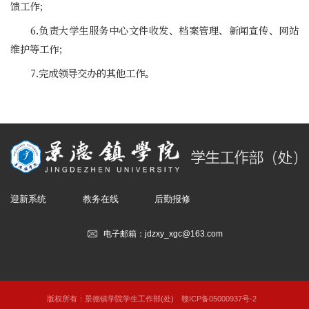
馈工作；
6.负责大学生服务中心文件收发、档案管理、新闻宣传、网站
维护等工作；
7.完成领导交办的其他工作。
迎新系统
教务在线
后勤报修
电子邮箱：jdzxy_xgc@163.com
版权所有：景德镇学院学生工作部(处)
赣ICP备05000937号-2