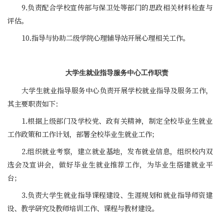
9.负责配合学校宣传部与保卫处等部门的思政相关材料检查与
评估。
10.指导与协助二级学院心理辅导站开展心理相关工作。
大学生就业指导服务中心工作职责
大学生就业指导服务中心负责开展学校就业指导及服务工作，
其主要职责如下：
1.根据上级部门及学校党、政有关精神，制定全校毕业生就业
工作政策和工作计划，部署全校毕业生就业工作；
2.组织就业考察，建立就业基地，发布就业信息，组织校内双
选会及宣讲会，做好毕业生就业推荐工作，为毕业生搭建就业平
台；
3.负责大学生就业指导课程建设、生涯规划和就业指导师资建
设、教学研究及教师培训工作、课程与教材建设。