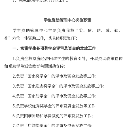
学生资助管理中心岗位职责
学生资助管理中心主要负责我校“奖、贷、助、减、勤、
补”六位一体资助工作，其具体职责如下：
一、负责学生各项奖学金评审及资金的发放工作
1.负责全校家庭经济困难学生的教育引导，开展资助政策宣传
和受助学生诚信教育主题活动宣传；
2.负责“国家奖学金”的评审及资金发放等工作；
3.负责“国家励志奖学金”的评审及资金发放等工作；
4.负责“国家助学金”的评审及资金发放等工作；
5.负责学校优秀奖学金的评审及资金发放等工作
6.负责困难补助和学费减免的评审及发放工作；
7.负责“启航奖学金”的评审及资金发放工作；