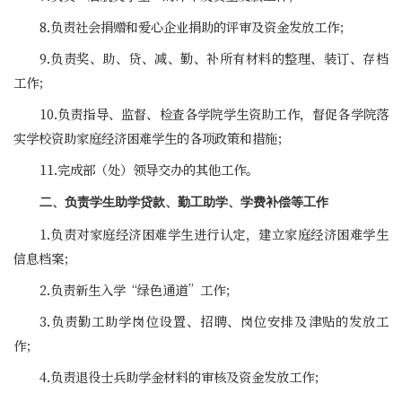
8.负责社会捐赠和爱心企业捐助的评审及资金发放工作；
9.负责奖、助、贷、减、勤、补所有材料的整理、装订、存档
工作；
10.负责指导、监督、检查各学院学生资助工作，督促各学院落
实学校资助家庭经济困难学生的各项政策和措施；
11.完成部（处）领导交办的其他工作。
二、负责学生助学贷款、勤工助学、学费补偿等工作
1.负责对家庭经济困难学生进行认定，建立家庭经济困难学生
信息档案；
2.负责新生入学“绿色通道”工作；
3.负责勤工助学岗位设置、招聘、岗位安排及津贴的发放工
作；
4.负责退役士兵助学金材料的审核及资金发放工作；