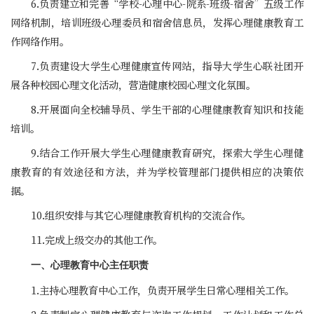
6.负责建立和完善“学校-心理中心-院系-班级-宿舍”五级工作
网络机制，培训班级心理委员和宿舍信息员，发挥心理健康教育工
作网络作用。
7.负责建设大学生心理健康宣传网站，指导大学生心联社团开
展各种校园心理文化活动，营造健康校园心理文化氛围。
8.开展面向全校辅导员、学生干部的心理健康教育知识和技能
培训。
9.结合工作开展大学生心理健康教育研究，探索大学生心理健
康教育的有效途径和方法，并为学校管理部门提供相应的决策依
据。
10.组织安排与其它心理健康教育机构的交流合作。
11.完成上级交办的其他工作。
一、心理教育中心主任职责
1.主持心理教育中心工作，负责开展学生日常心理相关工作。