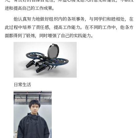
进和提高自己的工作成果。
他认真努力地做好组织内的各项事务，与同学们和睦相处，在
此过程中培养了责任感，提高工作能力。在不同的工作中，他各方
面都得到了锻炼，同时增强了自己的实践能力。
日常生活