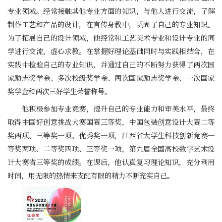
专业领域。经常接触其他专业方面的知识，与他人进行交流，了解
制作工艺和产品的设计，在言传身教中，巩固了自己的专业知识。
为了拓展自己的设计领域，他经常和工艺美术专业和设计专业的同
学进行交流，虚心求教。在掌握好理论基础同时与实践相结合，在
实践中检验自己的专业知识，并通过自己的不断努力获得了两次国
家励志奖学金、多次校级奖学金、两次国家励志奖学金、一次国家
奖学金和两次三好学生荣誉称号。
他积极参加专业竞赛，提升自己的专业能力和审美水平，最终
取得中国好创意挑战大赛国赛三等奖，中国包装创意设计大赛二等
奖两项、三等奖一项、优秀奖一项，江西省大学生科技创新竞赛一
等奖两项、二等奖四项、三等奖一项，第九届全国高校数字艺术设
计大赛省三等奖的成绩。在课后，他认真复习理论知识，充分利用
时间，用无限的热情来支配有限的精力不断充实自己。