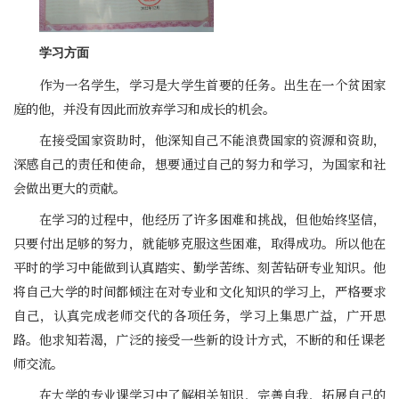
学习方面
作为一名学生，学习是大学生首要的任务。出生在一个贫困家
庭的他，并没有因此而放弃学习和成长的机会。
在接受国家资助时，他深知自己不能浪费国家的资源和资助，
深感自己的责任和使命，想要通过自己的努力和学习，为国家和社
会做出更大的贡献。
在学习的过程中，他经历了许多困难和挑战，但他始终坚信，
只要付出足够的努力，就能够克服这些困难，取得成功。所以他在
平时的学习中能做到认真踏实、勤学苦练、刻苦钻研专业知识。他
将自己大学的时间都倾注在对专业和文化知识的学习上，严格要求
自己，认真完成老师交代的各项任务，学习上集思广益，广开思
路。他求知若渴，广泛的接受一些新的设计方式，不断的和任课老
师交流。
在大学的专业课学习中了解相关知识，完善自我，拓展自己的