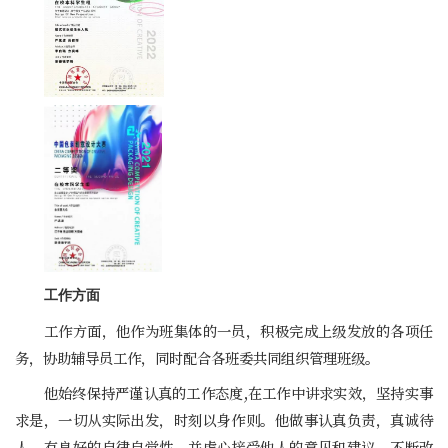
工作方面
工作方面，他作为班集体的一员，积极完成上级发放的各项任
务，协助辅导员工作，同时配合各班委共同组织管理班级。
他始终保持严谨认真的工作态度,在工作中讲求实效，坚持实事
求是，一切从实际出发，时刻以身作则。他做事认真负责，真诚待
人，有良好的自律自觉性，并虚心接受他人的意见和建议，不断改