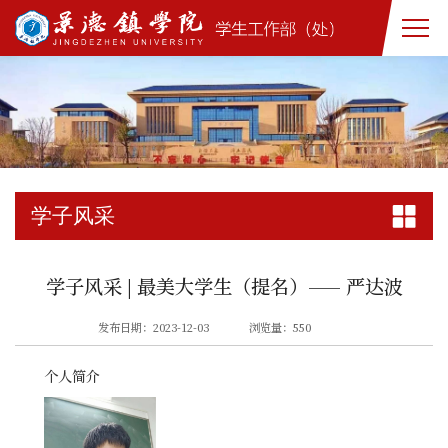
学子风采
学子风采 | 最美大学生（提名）—— 严达波
发布日期：2023-12-03
浏览量：
550
个人简介