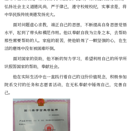
弘扬社会主义道德风尚，严于律己，遵守校规校纪，实事求是，将
中华民族传统美德发扬光大。
面对问题虚心求教，端正自己的思想，不断提高自身思想觉悟
水平，起到了带头和模范作用。他以奉献自我为立身之本，去帮助
那些需要帮助的人。家庭的艰苦，使他锻炼了一颗坚强的心，在生
活的磨炼中没有被困难吓倒。
面对国家的资助，他不断的努力学习，希望利用自己的所学所
识报答国家的帮助，奉献社会。
他在实际生活中也一直践行着自己的这份价值观念，积极参加
院系交付的任务和志愿者活动，在无私奉献中锤炼自己，完善自
己。